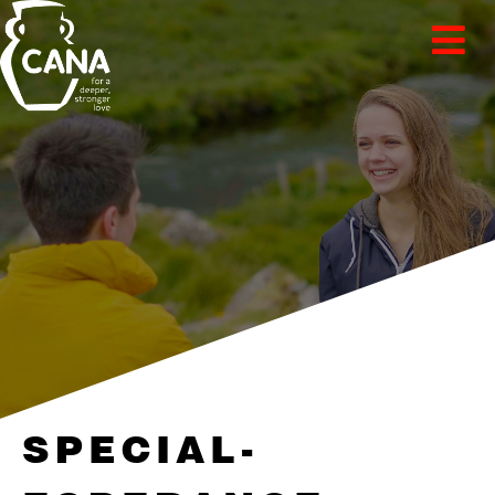
SPECIAL-