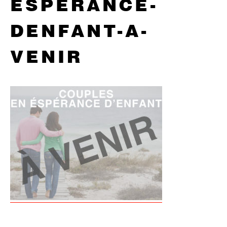
ESPERANCE-
DENFANT-A-
VENIR