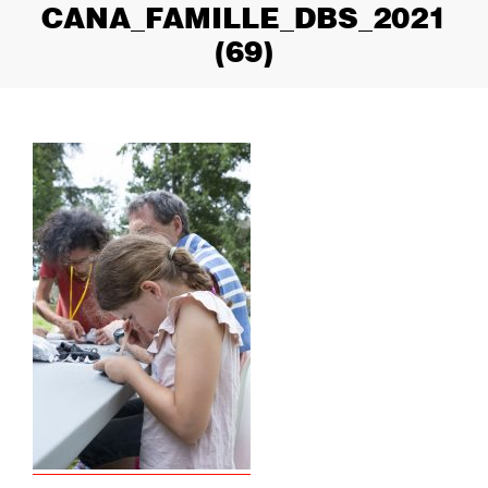
CANA_FAMILLE_DBS_2021
(69)