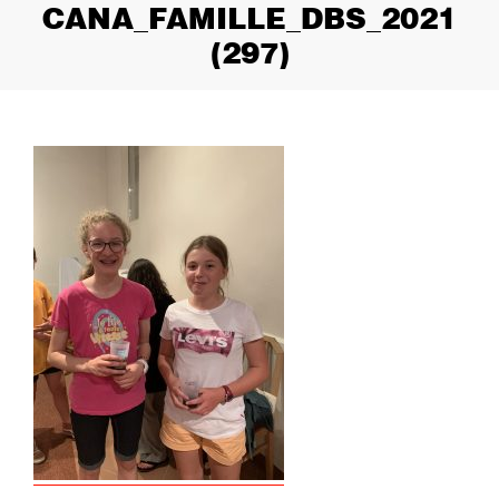
CANA_FAMILLE_DBS_2021
(297)