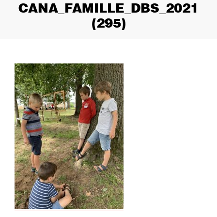
CANA_FAMILLE_DBS_2021
(295)