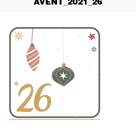
AVENT_2021_26