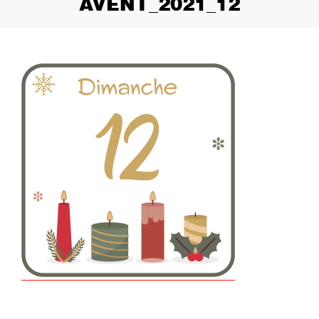
AVENT_2021_12