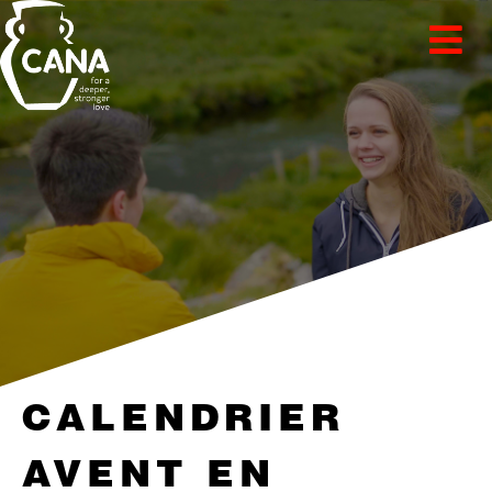
CALENDRIER
AVENT EN