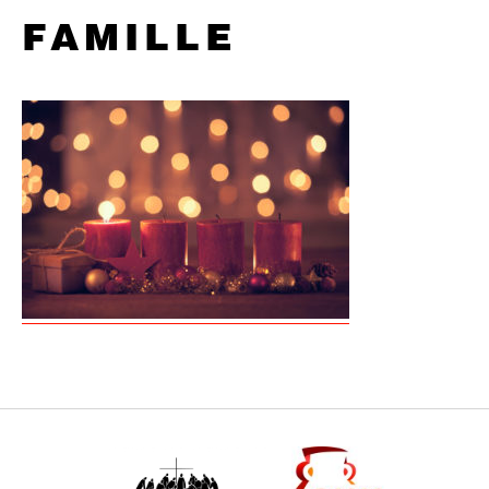
FAMILLE